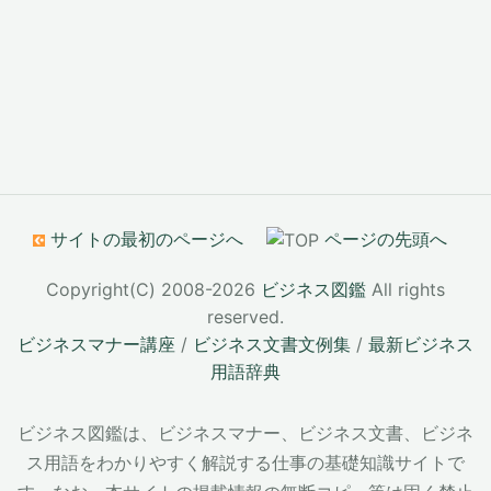
サイトの最初のページへ
ページの先頭へ
Copyright(C) 2008-2026
ビジネス図鑑
All rights
reserved.
ビジネスマナー講座
/
ビジネス文書文例集
/
最新ビジネス
用語辞典
ビジネス図鑑は、ビジネスマナー、ビジネス文書、ビジネ
ス用語をわかりやすく解説する仕事の基礎知識サイトで