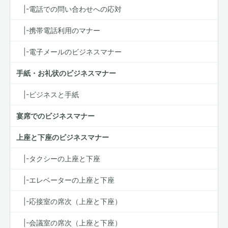
|-電話での問い合わせへの応対
|-携帯電話利用のマナー
|-電子メールのビジネスマナー
手紙・お礼状のビジネスマナー
|-ビジネスと手紙
宴席でのビジネスマナー
上座と下座のビジネスマナー
|-タクシーの上座と下座
|-エレベーターの上座と下座
|-応接室の席次（上座と下座）
|-会議室の席次（上座と下座）