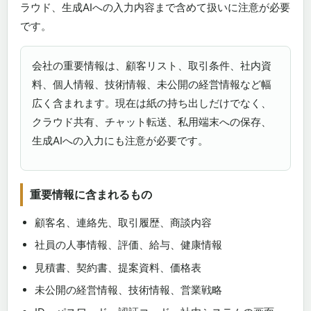
ラウド、生成AIへの入力内容まで含めて扱いに注意が必要
です。
会社の重要情報は、顧客リスト、取引条件、社内資
料、個人情報、技術情報、未公開の経営情報など幅
広く含まれます。現在は紙の持ち出しだけでなく、
クラウド共有、チャット転送、私用端末への保存、
生成AIへの入力にも注意が必要です。
重要情報に含まれるもの
顧客名、連絡先、取引履歴、商談内容
社員の人事情報、評価、給与、健康情報
見積書、契約書、提案資料、価格表
未公開の経営情報、技術情報、営業戦略