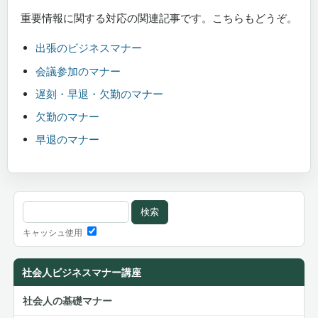
重要情報に関する対応の関連記事です。こちらもどうぞ。
出張のビジネスマナー
会議参加のマナー
遅刻・早退・欠勤のマナー
欠勤のマナー
早退のマナー
キャッシュ使用
社会人ビジネスマナー講座
社会人の基礎マナー