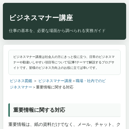
ビジネスマナー講座
ビジネスマナー講座は社会人の方にきっと役に立つ、日常のビジネスマ
ナーや勘違いしやすい項目等について1記事1テーマで解説するブログサ
イトです。皆様のビジネス力向上のお役に立てば幸いです。
ビジネス図鑑
＞
ビジネスマナー講座
＞
職場・社内でのビ
ジネスマナー
＞重要情報に関する対応
重要情報に関する対応
重要情報は、紙の資料だけでなく、メール、チャット、ク