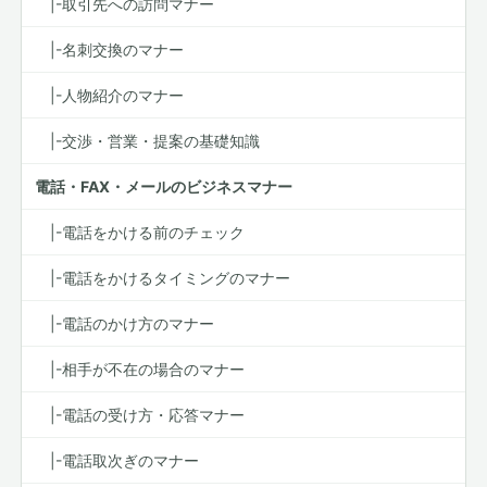
|-取引先への訪問マナー
|-名刺交換のマナー
|-人物紹介のマナー
|-交渉・営業・提案の基礎知識
電話・FAX・メールのビジネスマナー
|-電話をかける前のチェック
|-電話をかけるタイミングのマナー
|-電話のかけ方のマナー
|-相手が不在の場合のマナー
|-電話の受け方・応答マナー
|-電話取次ぎのマナー