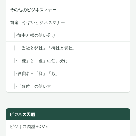
その他のビジネスマナー
間違いやすいビジネスマナー
|-御中と様の使い分け
|-「当社と弊社」「御社と貴社」
|-「様」と「殿」の使い分け
|-役職名＋「様」「殿」
|-「各位」の使い方
ビジネス図鑑
ビジネス図鑑HOME