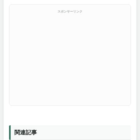
スポンサーリンク
関連記事