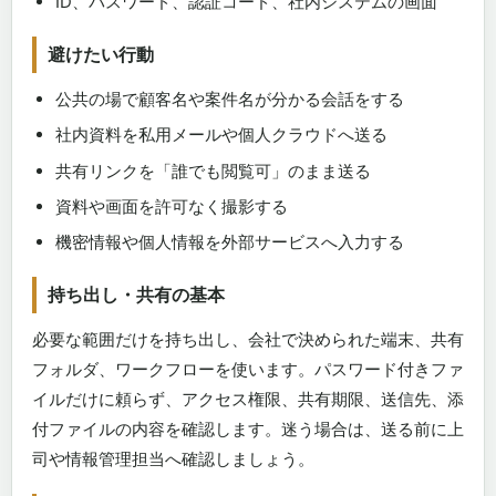
ID、パスワード、認証コード、社内システムの画面
避けたい行動
公共の場で顧客名や案件名が分かる会話をする
社内資料を私用メールや個人クラウドへ送る
共有リンクを「誰でも閲覧可」のまま送る
資料や画面を許可なく撮影する
機密情報や個人情報を外部サービスへ入力する
持ち出し・共有の基本
必要な範囲だけを持ち出し、会社で決められた端末、共有
フォルダ、ワークフローを使います。パスワード付きファ
イルだけに頼らず、アクセス権限、共有期限、送信先、添
付ファイルの内容を確認します。迷う場合は、送る前に上
司や情報管理担当へ確認しましょう。