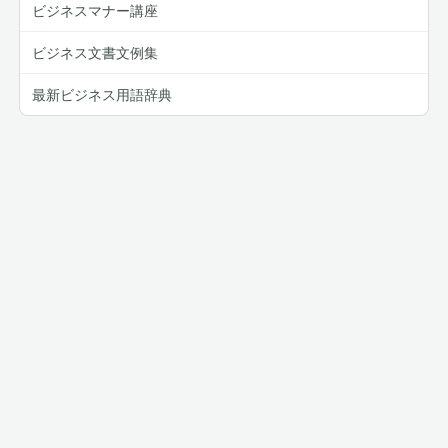
ビジネスマナー講座
ビジネス文書文例集
最新ビジネス用語辞典