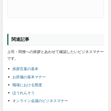
関連記事
上司・同僚への挨拶とあわせて確認したいビジネスマナー
です。
挨拶言葉の基本
お辞儀の基本マナー
職場における態度
ほうれんそう
オンライン会議のビジネスマナー