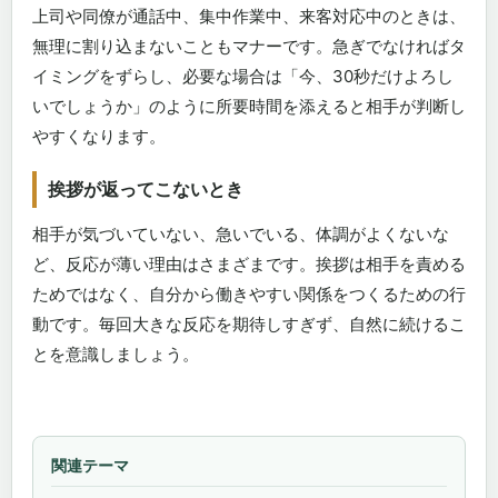
上司や同僚が通話中、集中作業中、来客対応中のときは、
無理に割り込まないこともマナーです。急ぎでなければタ
イミングをずらし、必要な場合は「今、30秒だけよろし
いでしょうか」のように所要時間を添えると相手が判断し
やすくなります。
挨拶が返ってこないとき
相手が気づいていない、急いでいる、体調がよくないな
ど、反応が薄い理由はさまざまです。挨拶は相手を責める
ためではなく、自分から働きやすい関係をつくるための行
動です。毎回大きな反応を期待しすぎず、自然に続けるこ
とを意識しましょう。
関連テーマ