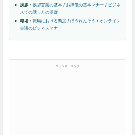
挨拶：
挨拶言葉の基本
/
お辞儀の基本マナー
/
ビジネ
スでの話し方の基礎
職場：
職場における態度
/
ほうれんそう
/
オンライン
会議のビジネスマナー
スポンサーリンク