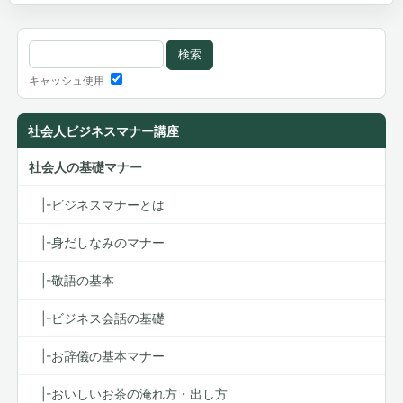
キャッシュ使用
社会人ビジネスマナー講座
社会人の基礎マナー
|-ビジネスマナーとは
|-身だしなみのマナー
|-敬語の基本
|-ビジネス会話の基礎
|-お辞儀の基本マナー
|-おいしいお茶の淹れ方・出し方