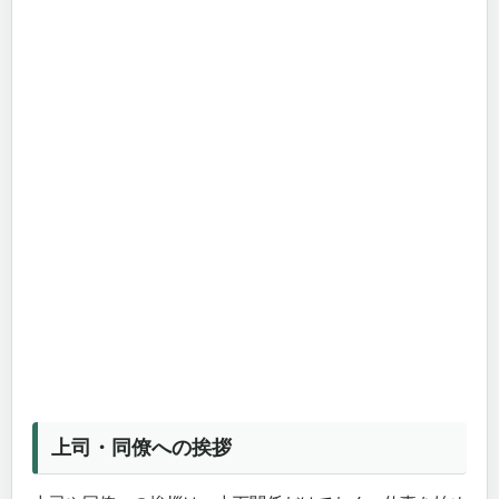
上司・同僚への挨拶