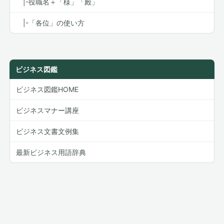
|-役職名＋「様」「殿」
|-「各位」の使い方
ビジネス図鑑
ビジネス図鑑HOME
ビジネスマナー講座
ビジネス文書文例集
最新ビジネス用語辞典