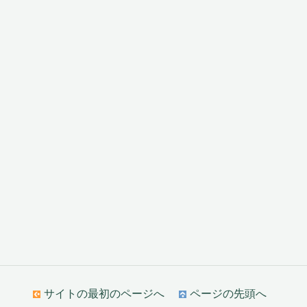
サイトの最初のページへ
ページの先頭へ