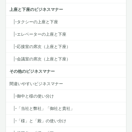
上座と下座のビジネスマナー
|-タクシーの上座と下座
|-エレベーターの上座と下座
|-応接室の席次（上座と下座）
|-会議室の席次（上座と下座）
その他のビジネスマナー
間違いやすいビジネスマナー
|-御中と様の使い分け
|-「当社と弊社」「御社と貴社」
|-「様」と「殿」の使い分け