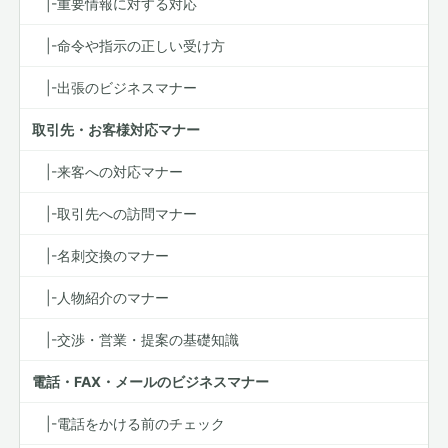
|-重要情報に対する対応
|-命令や指示の正しい受け方
|-出張のビジネスマナー
取引先・お客様対応マナー
|-来客への対応マナー
|-取引先への訪問マナー
|-名刺交換のマナー
|-人物紹介のマナー
|-交渉・営業・提案の基礎知識
電話・FAX・メールのビジネスマナー
|-電話をかける前のチェック