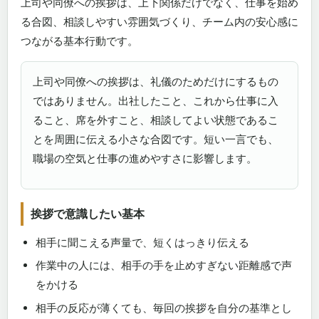
上司や同僚への挨拶は、上下関係だけでなく、仕事を始め
る合図、相談しやすい雰囲気づくり、チーム内の安心感に
つながる基本行動です。
上司や同僚への挨拶は、礼儀のためだけにするもの
ではありません。出社したこと、これから仕事に入
ること、席を外すこと、相談してよい状態であるこ
とを周囲に伝える小さな合図です。短い一言でも、
職場の空気と仕事の進めやすさに影響します。
挨拶で意識したい基本
相手に聞こえる声量で、短くはっきり伝える
作業中の人には、相手の手を止めすぎない距離感で声
をかける
相手の反応が薄くても、毎回の挨拶を自分の基準とし