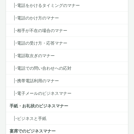
|-電話をかけるタイミングのマナー
|-電話のかけ方のマナー
|-相手が不在の場合のマナー
|-電話の受け方・応答マナー
|-電話取次ぎのマナー
|-電話での問い合わせへの応対
|-携帯電話利用のマナー
|-電子メールのビジネスマナー
手紙・お礼状のビジネスマナー
|-ビジネスと手紙
宴席でのビジネスマナー