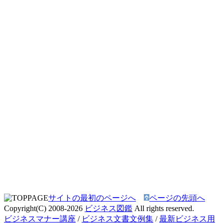
サイトの最初のページへ
ページの先頭へ
Copyright(C) 2008-2026
ビジネス図鑑
All rights reserved.
ビジネスマナー講座
/
ビジネス文書文例集
/
最新ビジネス用