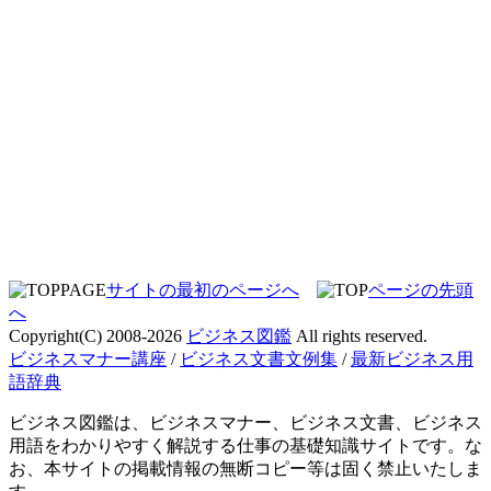
サイトの最初のページへ
ページの先頭
へ
Copyright(C) 2008-2026
ビジネス図鑑
All rights reserved.
ビジネスマナー講座
/
ビジネス文書文例集
/
最新ビジネス用
語辞典
ビジネス図鑑は、ビジネスマナー、ビジネス文書、ビジネス
用語をわかりやすく解説する仕事の基礎知識サイトです。な
お、本サイトの掲載情報の無断コピー等は固く禁止いたしま