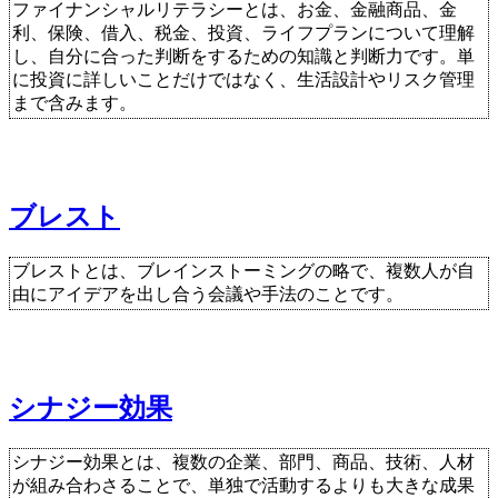
ファイナンシャルリテラシーとは、お金、金融商品、金
利、保険、借入、税金、投資、ライフプランについて理解
し、自分に合った判断をするための知識と判断力です。単
に投資に詳しいことだけではなく、生活設計やリスク管理
まで含みます。
ブレスト
ブレストとは、ブレインストーミングの略で、複数人が自
由にアイデアを出し合う会議や手法のことです。
シナジー効果
シナジー効果とは、複数の企業、部門、商品、技術、人材
が組み合わさることで、単独で活動するよりも大きな成果