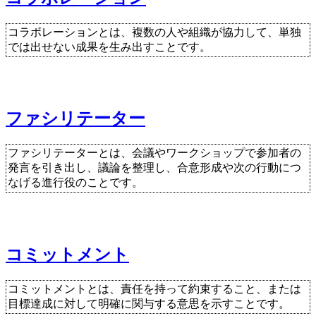
コラボレーションとは、複数の人や組織が協力して、単独
では出せない成果を生み出すことです。
ファシリテーター
ファシリテーターとは、会議やワークショップで参加者の
発言を引き出し、議論を整理し、合意形成や次の行動につ
なげる進行役のことです。
コミットメント
コミットメントとは、責任を持って約束すること、または
目標達成に対して明確に関与する意思を示すことです。