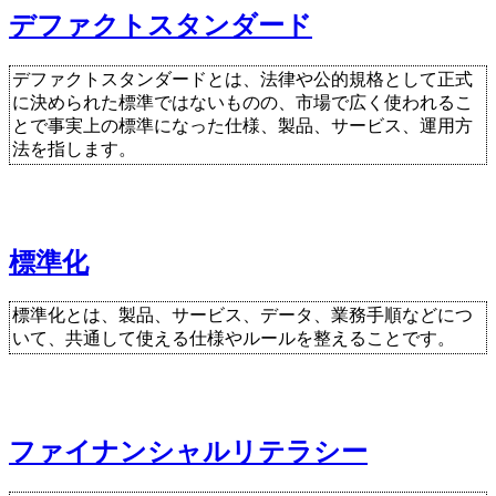
デファクトスタンダード
デファクトスタンダードとは、法律や公的規格として正式
に決められた標準ではないものの、市場で広く使われるこ
とで事実上の標準になった仕様、製品、サービス、運用方
法を指します。
標準化
標準化とは、製品、サービス、データ、業務手順などにつ
いて、共通して使える仕様やルールを整えることです。
ファイナンシャルリテラシー