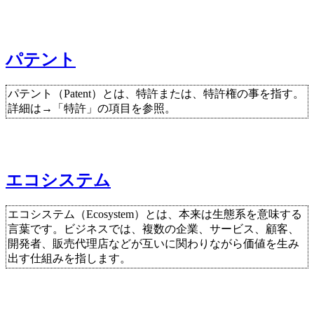
パテント
パテント（Patent）とは、特許または、特許権の事を指す。
詳細は→「特許」の項目を参照。
エコシステム
エコシステム（Ecosystem）とは、本来は生態系を意味する
言葉です。ビジネスでは、複数の企業、サービス、顧客、
開発者、販売代理店などが互いに関わりながら価値を生み
出す仕組みを指します。