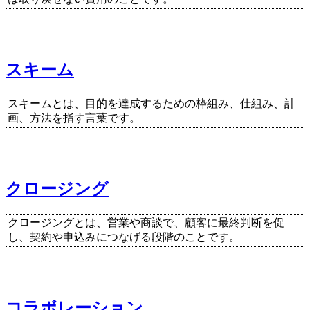
スキーム
スキームとは、目的を達成するための枠組み、仕組み、計
画、方法を指す言葉です。
クロージング
クロージングとは、営業や商談で、顧客に最終判断を促
し、契約や申込みにつなげる段階のことです。
コラボレーション