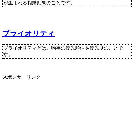
が生まれる相乗効果のことです。
プライオリティ
プライオリティとは、物事の優先順位や優先度のことで
す。
スポンサーリンク