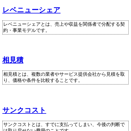
レベニューシェア
レベニューシェアとは、売上や収益を関係者で分配する契
約・事業モデルです。
相見積
相見積とは、複数の業者やサービス提供会社から見積を取
り、価格や条件を比較することです。
サンクコスト
サンクコストとは、すでに支払ってしまい、今後の判断で
は取り戻せない費用のことです。